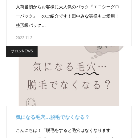
入荷当初からお客様に大人気のパック『エニシーグロ
ーパック』 のご紹介です！田中みな実様もご愛用！
整形級パック…
2022.11.2
サロンNEWS
気になる毛穴…脱毛でなくなる？
こんにちは！「脱毛をすると毛穴はなくなります