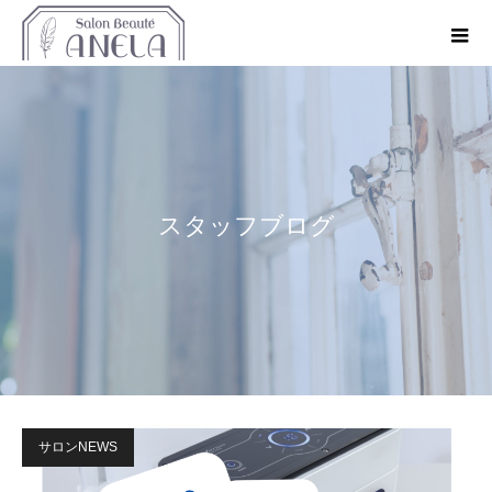
スタッフブログ
サロンNEWS