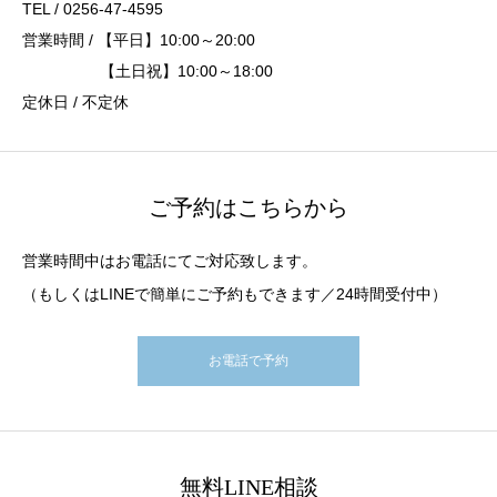
TEL / 0256-47-4595
営業時間 / 【平日】10:00～20:00
【土日祝】10:00～18:00
定休日 / 不定休
ご予約はこちらから
営業時間中はお電話にてご対応致します。
（もしくはLINEで簡単にご予約もできます／24時間受付中）
お電話で予約
無料LINE相談