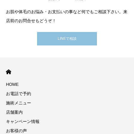
お肌や体毛のお悩み・お支払いの事など何でもご相談下さい。来
店前のお問合せもどうぞ！
LINEで相談
HOME
お電話で予約
施術メニュー
店舗案内
キャンペーン情報
お客様の声