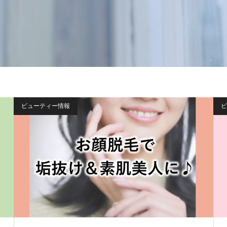
ビューティー情報
ビ