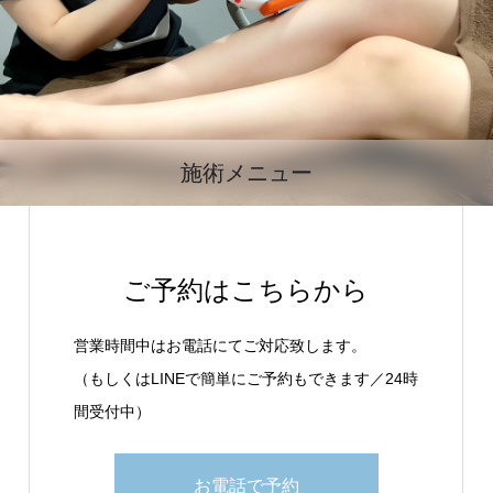
施術メニュー
ご予約はこちらから
営業時間中はお電話にてご対応致します。
（もしくはLINEで簡単にご予約もできます／24時
間受付中）
お電話で予約