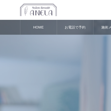
HOME
お電話で予約
施術