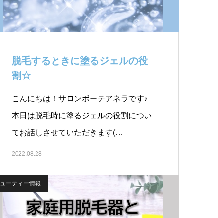
脱毛するときに塗るジェルの役
割☆￼
こんにちは！サロンボーテアネラです♪
本日は脱毛時に塗るジェルの役割につい
てお話しさせていただきます(…
2022.08.28
ューティー情報