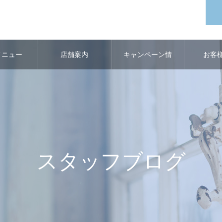
メニュー
店舗案内
キャンペーン情
お客
報
スタッフブログ