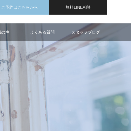
ご予約はこちらから
無料LINE相談
様の声
よくある質問
スタッフブログ