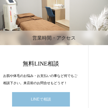
営業時間・アクセス
無料LINE相談
お肌や体毛のお悩み・お支払いの事など何でもご
相談下さい。来店前のお問合せもどうぞ！
LINEで相談