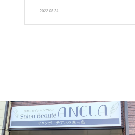
2022.08.24