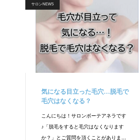
サロンNEWS
気になる目立った毛穴…脱毛で
毛穴はなくなる？
こんにちは！サロンボーテアネラです
♪「脱毛をすると毛穴はなくなります
か？」とご質問を頂くことがありま…