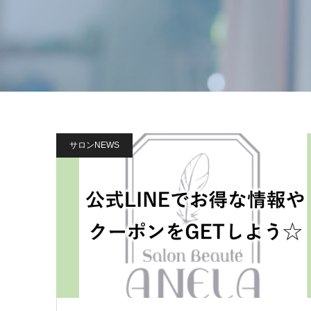
サロンNEWS