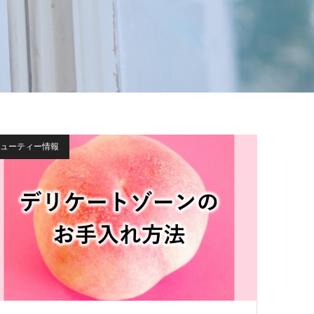
ューティー情報