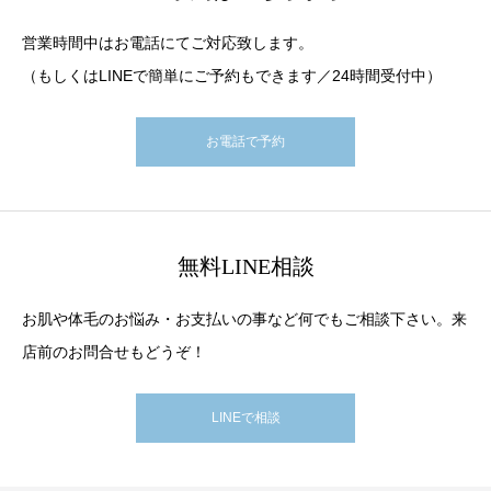
営業時間中はお電話にてご対応致します。
（もしくはLINEで簡単にご予約もできます／24時間受付中）
お電話で予約
無料LINE相談
お肌や体毛のお悩み・お支払いの事など何でもご相談下さい。来
店前のお問合せもどうぞ！
LINEで相談