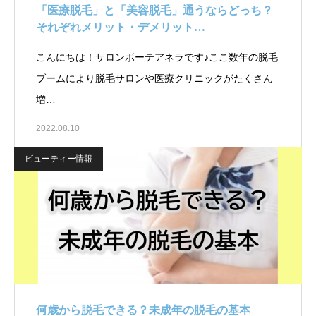
「医療脱毛」と「美容脱毛」通うならどっち？
それぞれメリット・デメリット…
こんにちは！サロンボーテアネラです♪ここ数年の脱毛
ブームにより脱毛サロンや医療クリニックがたくさん
増…
2022.08.10
ビューティー情報
何歳から脱毛できる？未成年の脱毛の基本