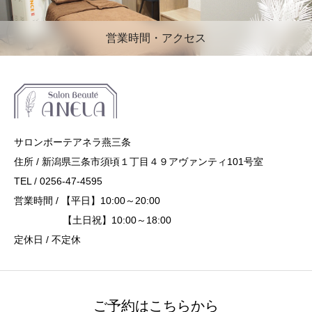
営業時間・アクセス
サロンボーテアネラ燕三条
住所 / 新潟県三条市須頃１丁目４９アヴァンティ101号室
TEL / 0256-47-4595
営業時間 / 【平日】10:00～20:00
【土日祝】10:00～18:00
定休日 / 不定休
ご予約はこちらから