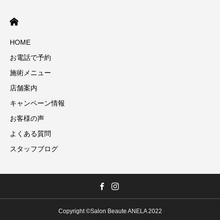
HOME
お電話で予約
施術メニュー
店舗案内
キャンペーン情報
お客様の声
よくある質問
スタッフブログ
Copyright ©Salon Beaute ANELA 2022