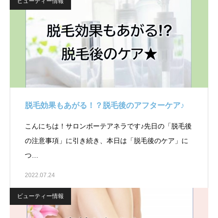
ビューティー情報
脱毛効果もあがる！？脱毛後のアフターケア♪￼
こんにちは！サロンボーテアネラです♪先日の「脱毛後
の注意事項」に引き続き、本日は「脱毛後のケア」に
つ…
2022.07.24
ビューティー情報