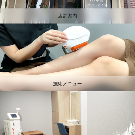
店舗案内
施術メニュー