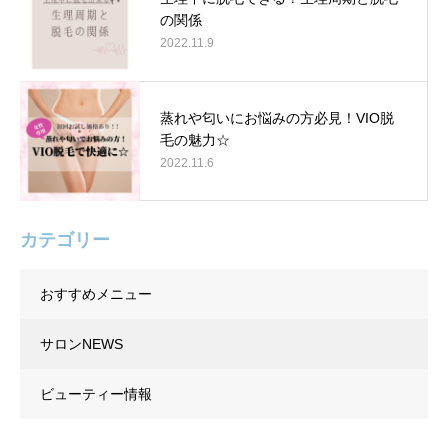
の関係
2022.11.9
蒸れや匂いにお悩みの方必見！VIO脱
毛の魅力☆
2022.11.6
カテゴリー
おすすめメニュー
サロンNEWS
ビューティー情報