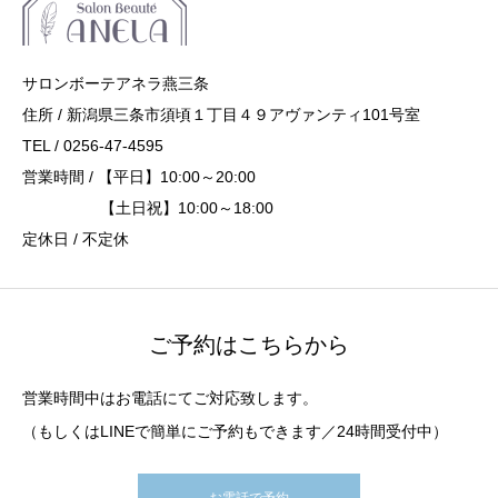
サロンボーテアネラ燕三条
住所 / 新潟県三条市須頃１丁目４９アヴァンティ101号室
TEL / 0256-47-4595
営業時間 / 【平日】10:00～20:00
【土日祝】10:00～18:00
定休日 / 不定休
ご予約はこちらから
営業時間中はお電話にてご対応致します。
（もしくはLINEで簡単にご予約もできます／24時間受付中）
お電話で予約