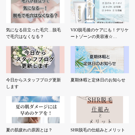
気になる目立った毛穴…脱毛
VIO脱毛後のケアにも！デリケ
で毛穴はなくなる？
ートゾーンの美容液☆…
今日からスタッフブログ更新
夏期休暇と定休日のお知らせ
します
夏の肌疲れの原因とは？￼
SHR脱毛の仕組みとメリット