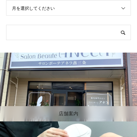
月を選択してください
店舗案内