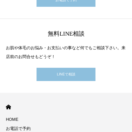
無料LINE相談
お肌や体毛のお悩み・お支払いの事など何でもご相談下さい。来
店前のお問合せもどうぞ！
LINEで相談
HOME
お電話で予約