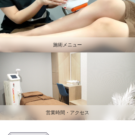
施術メニュー
営業時間・アクセス