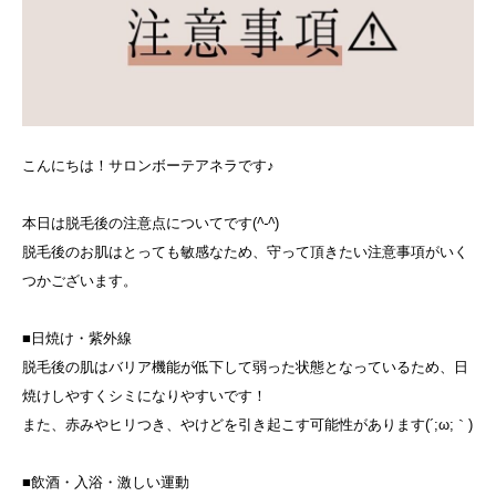
こんにちは！サロンボーテアネラです♪
本日は脱毛後の注意点についてです(
^-^
)
脱毛後のお肌はとっても敏感なため、守って頂きたい注意事項がいく
つかございます。
■日焼け・紫外線
脱毛後の肌はバリア機能が低下して弱った状態となっているため、日
焼けしやすくシミになりやすいです！
また、赤みやヒリつき、やけどを引き起こす可能性があります(´;ω;｀)
■飲酒・入浴・激しい運動